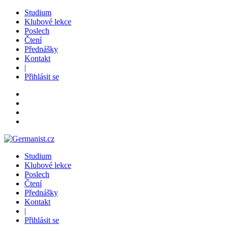
Studium
Klubové lekce
Poslech
Čtení
Přednášky
Kontakt
|
Přihlásit se
Studium
Klubové lekce
Poslech
Čtení
Přednášky
Kontakt
|
Přihlásit se