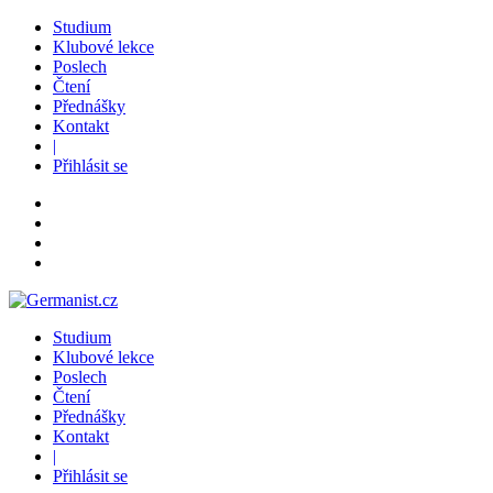
Studium
Klubové lekce
Poslech
Čtení
Přednášky
Kontakt
|
Přihlásit se
Studium
Klubové lekce
Poslech
Čtení
Přednášky
Kontakt
|
Přihlásit se