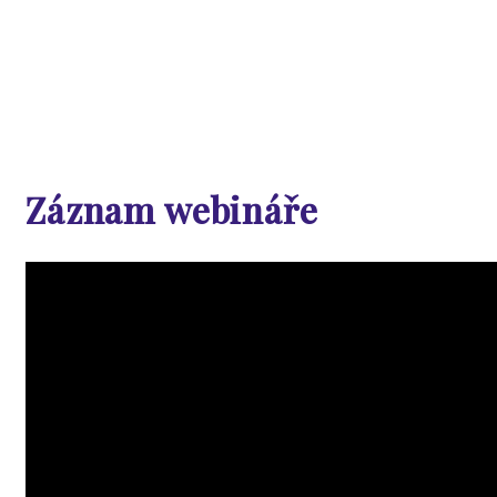
Záznam webináře