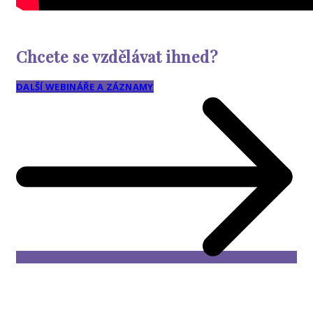
Chcete se vzdělávat ihned?
DALŠÍ WEBINÁŘE A ZÁZNAMY