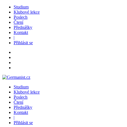
Studium
Klubové lekce
Poslech
Čtení
Přednášky
Kontakt
|
Přihlásit se
Studium
Klubové lekce
Poslech
Čtení
Přednášky
Kontakt
|
Přihlásit se