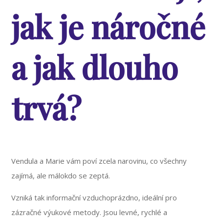
jak je náročné
a jak dlouho
trvá?
Vendula a Marie vám poví zcela narovinu, co všechny
zajímá, ale málokdo se zeptá.
Vzniká tak informační vzduchoprázdno, ideální pro
zázračné výukové metody. Jsou levné, rychlé a