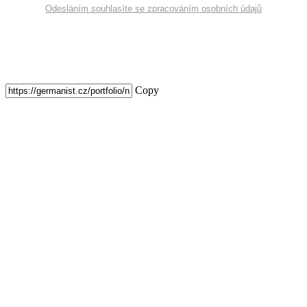
Odesláním souhlasíte se zpracováním osobních údajů
Copy