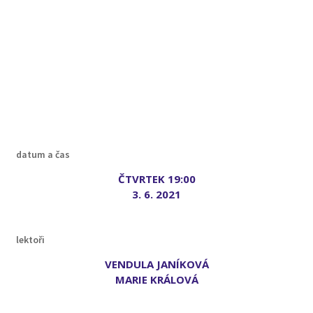
datum a čas
ČTVRTEK 19:00
3. 6. 2021
lektoři
VENDULA JANÍKOVÁ
MARIE KRÁLOVÁ