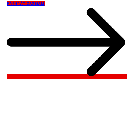
PŘEHRÁT ZÁZNAM