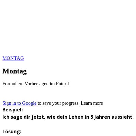
MONTAG
Montag
Formuliere Vorhersagen im Futur I