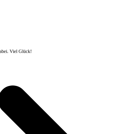
abei. Viel Glück!