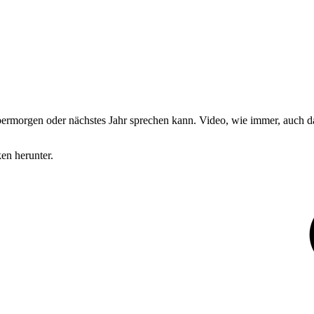
bermorgen oder nächstes Jahr sprechen kann. Video, wie immer, auch d
en herunter.