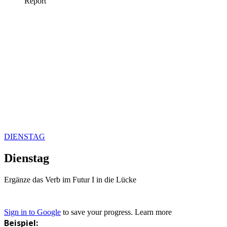
DIENSTAG
Dienstag
Ergänze das Verb im Futur I in die Lücke