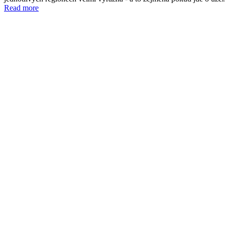
Read more