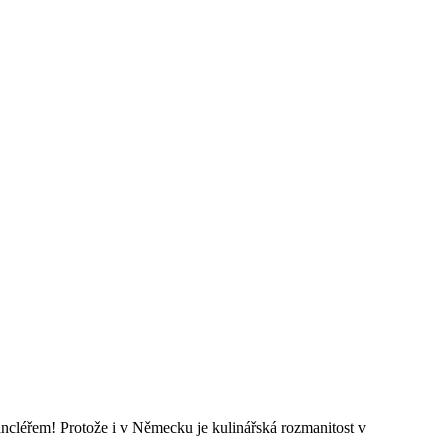
ancléřem! Protože i v Německu je kulinářská rozmanitost v