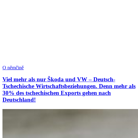
O němčině
Viel mehr als nur Škoda und VW – Deutsch-
Tschechische Wirtschaftsbeziehungen. Denn mehr als
30% des tschechischen Exports gehen nach
Deutschland!