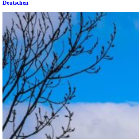
Deutschen