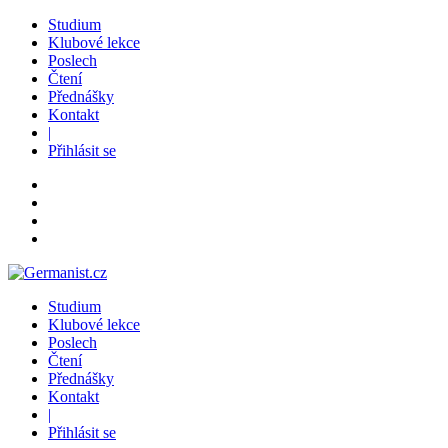
Studium
Klubové lekce
Poslech
Čtení
Přednášky
Kontakt
|
Přihlásit se
Studium
Klubové lekce
Poslech
Čtení
Přednášky
Kontakt
|
Přihlásit se