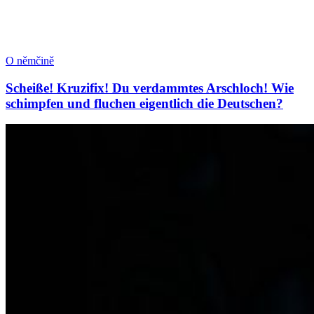
O němčině
Scheiße! Kruzifix! Du verdammtes Arschloch! Wie
schimpfen und fluchen eigentlich die Deutschen?