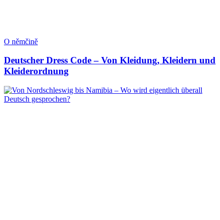
O němčině
Deutscher Dress Code – Von Kleidung, Kleidern und
Kleiderordnung